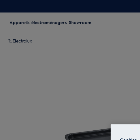
Appareils électroménagers
Showroom
Electrolux
Cookies