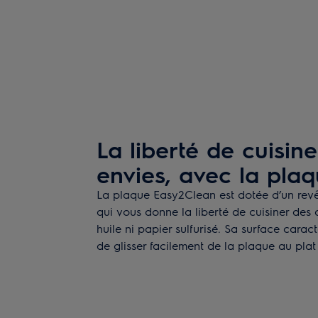
La liberté de cuisin
envies, avec la pla
La plaque Easy2Clean est dotée d’un rev
qui vous donne la liberté de cuisiner des
huile ni papier sulfurisé. Sa surface cara
de glisser facilement de la plaque au plat