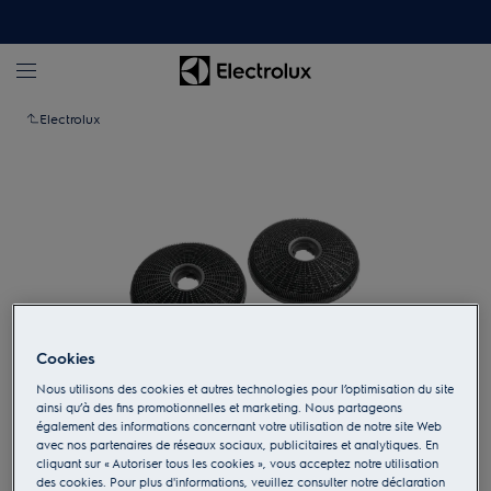
Electrolux
Cookies
Nous utilisons des cookies et autres technologies pour l’optimisation du site
ainsi qu’à des fins promotionnelles et marketing. Nous partageons
également des informations concernant votre utilisation de notre site Web
Appuyez pour zoomer
avec nos partenaires de réseaux sociaux, publicitaires et analytiques. En
cliquant sur « Autoriser tous les cookies », vous acceptez notre utilisation
des cookies. Pour plus d'informations, veuillez consulter notre déclaration