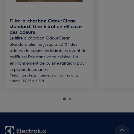
Filtre à charbon OdourClean
standard. Une filtration efficace
des odeurs.
Le filtre à charbon OdourClean
Standard élimine jusqu’à 50 %* des
odeurs de cuisine indésirables avant de
rediffuser l’air dans votre cuisine. Un
environnement de cuisine rafraîchi pour
le plaisir de cuisiner.
*Selon des tests internes conformes à la
norme IEC/EN 61591.