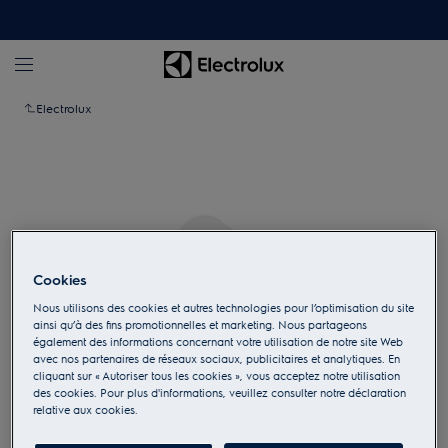
Electrolux
Cookies
Nous utilisons des cookies et autres technologies pour l’optimisation du site
ainsi qu’à des fins promotionnelles et marketing. Nous partageons
également des informations concernant votre utilisation de notre site Web
avec nos partenaires de réseaux sociaux, publicitaires et analytiques. En
cliquant sur « Autoriser tous les cookies », vous acceptez notre utilisation
Appuyez pour zoomer
des cookies. Pour plus d'informations, veuillez consulter notre déclaration
relative aux cookies.