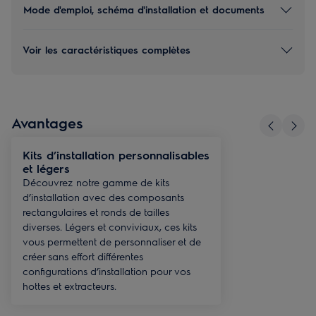
Mode d'emploi, schéma d'installation et documents
Voir les caractéristiques complètes
Avantages
Kits d’installation personnalisables
et légers
Découvrez notre gamme de kits
d’installation avec des composants
rectangulaires et ronds de tailles
diverses. Légers et conviviaux, ces kits
vous permettent de personnaliser et de
créer sans effort différentes
configurations d’installation pour vos
hottes et extracteurs.