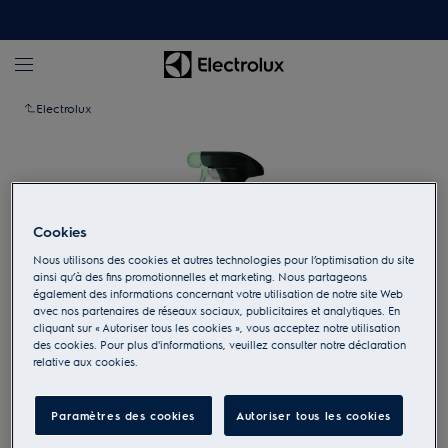
Electrolux
Cookies
Nous utilisons des cookies et autres technologies pour l’optimisation du site
ainsi qu’à des fins promotionnelles et marketing. Nous partageons
également des informations concernant votre utilisation de notre site Web
avec nos partenaires de réseaux sociaux, publicitaires et analytiques. En
cliquant sur « Autoriser tous les cookies », vous acceptez notre utilisation
des cookies. Pour plus d'informations, veuillez consulter notre déclaration
relative aux cookies.
Appuyez pour zoomer
Paramètres des cookies
Autoriser tous les cookies