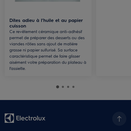
Dites adieu à l’huile et au papier
cuisson
Ce revêtement céramique anti-adhésif
permet de préparer des desserts ou des
viandes rôties sans ajout de matière
grasse ni papier sulfurisé. Sa surface
caractéristique permet de faire glisser
aisément votre préparation du plateau à
l’assiette.