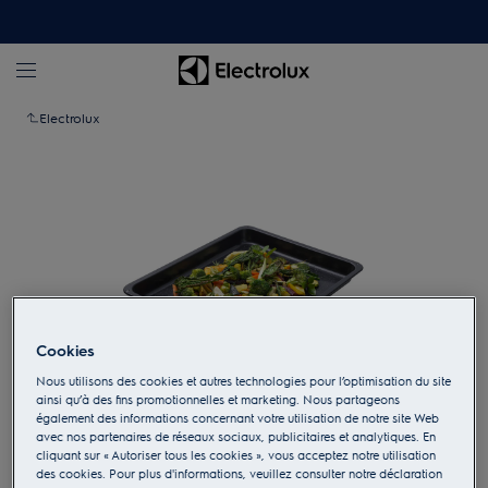
Electrolux
Cookies
Nous utilisons des cookies et autres technologies pour l’optimisation du site
ainsi qu’à des fins promotionnelles et marketing. Nous partageons
également des informations concernant votre utilisation de notre site Web
Appuyez pour zoomer
avec nos partenaires de réseaux sociaux, publicitaires et analytiques. En
cliquant sur « Autoriser tous les cookies », vous acceptez notre utilisation
des cookies. Pour plus d'informations, veuillez consulter notre déclaration