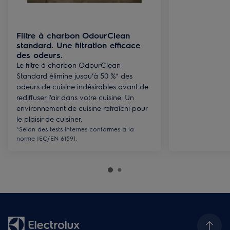
Filtre à charbon OdourClean
standard. Une filtration efficace
des odeurs.
Le filtre à charbon OdourClean
Standard élimine jusqu’à 50 %* des
odeurs de cuisine indésirables avant de
rediffuser l’air dans votre cuisine. Un
environnement de cuisine rafraîchi pour
le plaisir de cuisiner.
*Selon des tests internes conformes à la
norme IEC/EN 61591.