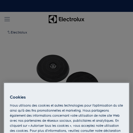
Electrolux
Cookies
Nous utilisons des cookies et autres technologies pour l’optimisation du site
ainsi qu’à des fins promotionnelles et marketing. Nous partageons
également des informations concernant votre utilisation de notre site Web
Appuyez pour zoomer
avec nos partenaires de réseaux sociaux, publicitaires et analytiques. En
cliquant sur « Autoriser tous les cookies », vous acceptez notre utilisation
des cookies. Pour plus d'informations, veuillez consulter notre déclaration