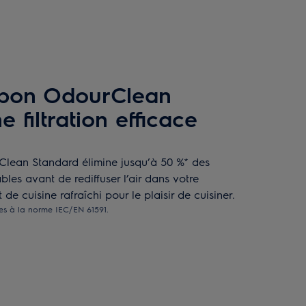
arbon OdourClean
 filtration efficace
Clean Standard élimine jusqu’à 50 %* des
bles avant de rediffuser l’air dans votre
de cuisine rafraîchi pour le plaisir de cuisiner.
mes à la norme IEC/EN 61591.