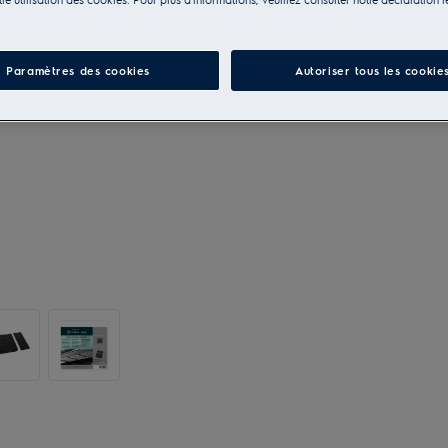
Paramètres des cookies
Autoriser tous les cookie