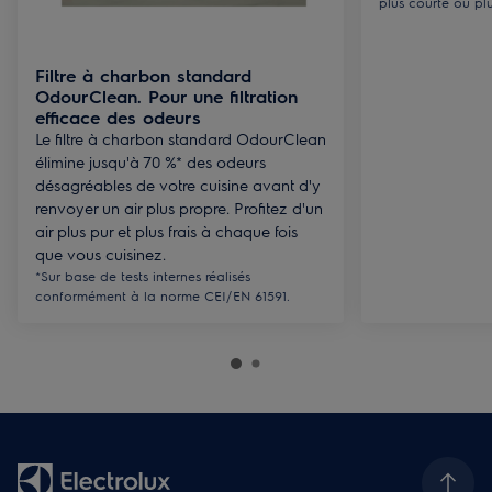
plus courte ou pl
Filtre à charbon standard
OdourClean. Pour une filtration
efficace des odeurs
Le filtre à charbon standard OdourClean
élimine jusqu'à 70 %* des odeurs
désagréables de votre cuisine avant d'y
renvoyer un air plus propre. Profitez d'un
air plus pur et plus frais à chaque fois
que vous cuisinez.
*Sur base de tests internes réalisés
conformément à la norme CEI/EN 61591.