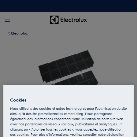
Electrolux
Cookies
Nous utilisons des cookies et autres technologies pour l’optimisation du site
ainsi qu’à des fins promotionnelles et marketing. Nous partageons
également des informations concernant votre utilisation de notre site Web
Appuyez pour zoomer
avec nos partenaires de réseaux sociaux, publicitaires et analytiques. En
cliquant sur « Autoriser tous les cookies », vous acceptez notre utilisation
des cookies. Pour plus d'informations, veuillez consulter notre déclaration