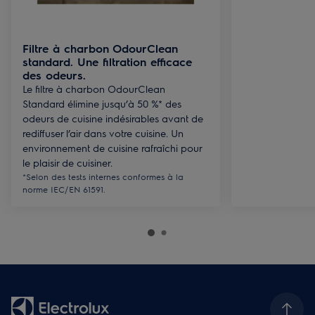
Filtre à charbon OdourClean
standard. Une filtration efficace
des odeurs.
Le filtre à charbon OdourClean
Standard élimine jusqu’à 50 %* des
odeurs de cuisine indésirables avant de
rediffuser l’air dans votre cuisine. Un
environnement de cuisine rafraîchi pour
le plaisir de cuisiner.
*Selon des tests internes conformes à la
norme IEC/EN 61591.