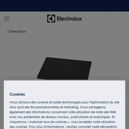
Electrolux
Cookies
Nous utilisons des cookies et autres technologies pour l’optimisation du site
ainsi qu’à des fins promotionnelles et marketing. Nous partageons
également des informations concernant votre utilisation de notre site Web
Appuyez pour zoomer
avec nos partenaires de réseaux sociaux, publicitaires et analytiques. En
cliquant sur « Autoriser tous les cookies », vous acceptez notre utilisation
des cookies. Pour plus d'informations, veuillez consulter notre déclaration