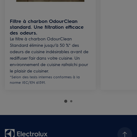
Filtre à charbon OdourClean
standard. Une filtration efficace
des odeurs.
Le filtre à charbon OdourClean
Standard élimine jusqu’à 50 %* des
odeurs de cuisine indésirables avant de
rediffuser l’air dans votre cuisine. Un
environnement de cuisine rafraîchi pour
le plaisir de cuisiner.
*Selon des tests internes conformes à la
norme IEC/EN 61591.