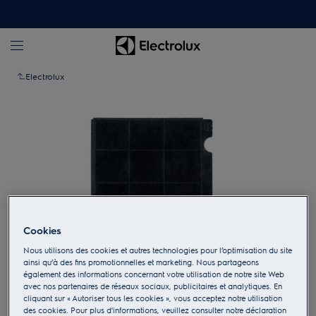
Electrolux
Cookies
Nous utilisons des cookies et autres technologies pour l’optimisation du site
ainsi qu’à des fins promotionnelles et marketing. Nous partageons
également des informations concernant votre utilisation de notre site Web
Appuyez pour zoomer
avec nos partenaires de réseaux sociaux, publicitaires et analytiques. En
cliquant sur « Autoriser tous les cookies », vous acceptez notre utilisation
des cookies. Pour plus d'informations, veuillez consulter notre déclaration