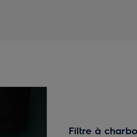
Filtre à charb