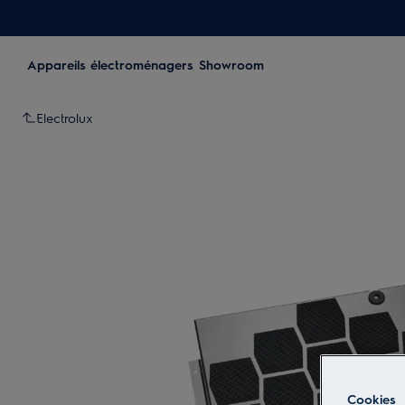
Appareils électroménagers
Showroom
Electrolux
Cookies