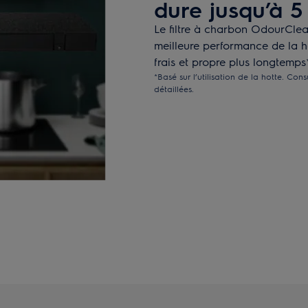
dure jusqu’à 5
Le filtre à charbon OdourClea
meilleure performance de la h
frais et propre plus longtemps
*Basé sur l’utilisation de la hotte. Cons
détaillées.