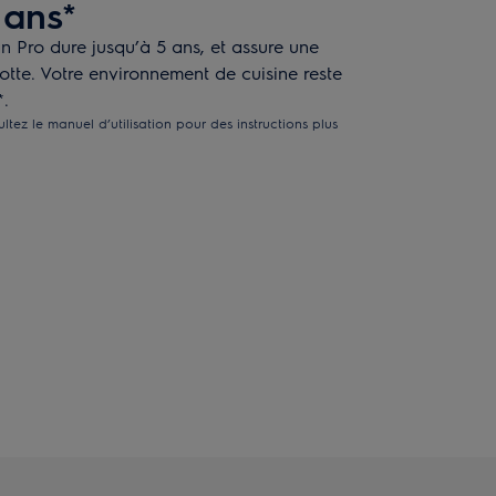
 ans*
n Pro dure jusqu’à 5 ans, et assure une
otte. Votre environnement de cuisine reste
*.
ultez le manuel d’utilisation pour des instructions plus