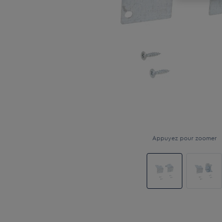
Appuyez pour zoomer