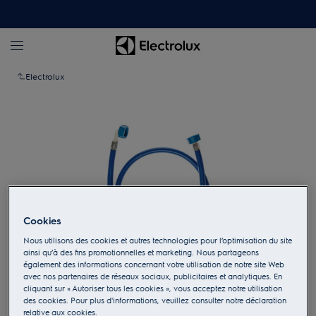
Electrolux
Cookies
Nous utilisons des cookies et autres technologies pour l’optimisation du site
ainsi qu’à des fins promotionnelles et marketing. Nous partageons
également des informations concernant votre utilisation de notre site Web
Appuyez pour zoomer
avec nos partenaires de réseaux sociaux, publicitaires et analytiques. En
cliquant sur « Autoriser tous les cookies », vous acceptez notre utilisation
des cookies. Pour plus d'informations, veuillez consulter notre déclaration
relative aux cookies.