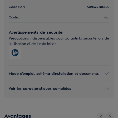
Code EAN
7321422785300
Couleur
n.a.
Avertissements de sécurité
Précautions indispensables pour garantir la sécurité lors de
l'utilisation et de l'installation.
Mode d'emploi, schéma d'installation et documents
Voir les caractéristiques complètes
Avantages