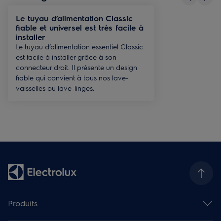
Le tuyau d’alimentation Classic
fiable et universel est très facile à
installer
Le tuyau d’alimentation essentiel Classic
est facile à installer grâce à son
connecteur droit. Il présente un design
fiable qui convient à tous nos lave-
vaisselles ou lave-linges.
Produits