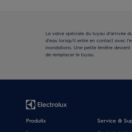
La valve spéciale du tuyau d'arrivée du
d'eau lorsqu'il entre en contact avec l'ea
inondations. Une petite fenêtre devient
de remplacer le tuyau.
Produits
Service & Su