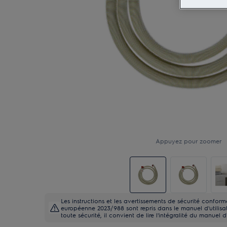
Appuyez pour zoomer
Les instructions et les avertissements de sécurité confo
européenne 2023/988 sont repris dans le manuel d'utilisati
toute sécurité, il convient de lire l'intégralité du manuel d'