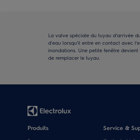
La valve spéciale du tuyau d'arrivée du
d'eau lorsqu'il entre en contact avec l'ea
inondations. Une petite fenêtre devient
de remplacer le tuyau.
Produits
Service & Su