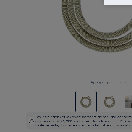
Appuyez pour zoomer
Les instructions et les avertissements de sécurité confo
européenne 2023/988 sont repris dans le manuel d'utilisati
toute sécurité, il convient de lire l'intégralité du manuel d'