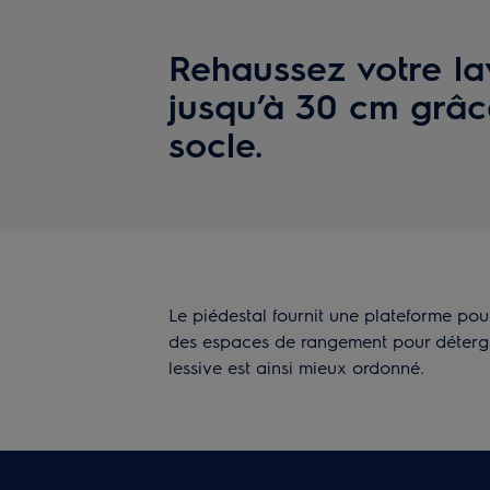
Rehaussez votre la
jusqu’à 30 cm grâc
socle.
Le piédestal fournit une plateforme pour
des espaces de rangement pour déterge
lessive est ainsi mieux ordonné.