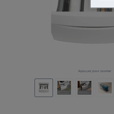
Appuyez pour zoomer