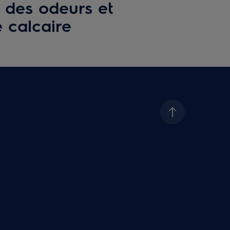
 des odeurs et
 calcaire