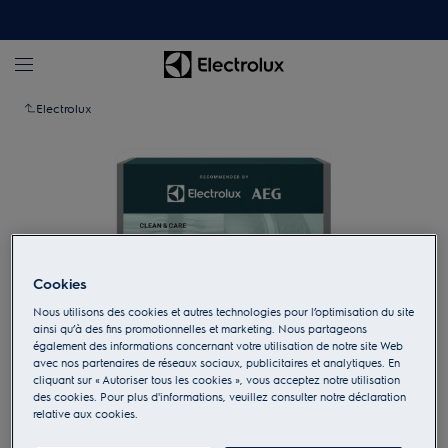
Electrolux
Cookies
Nous utilisons des cookies et autres technologies pour l’optimisation du site
ainsi qu’à des fins promotionnelles et marketing. Nous partageons
également des informations concernant votre utilisation de notre site Web
avec nos partenaires de réseaux sociaux, publicitaires et analytiques. En
cliquant sur « Autoriser tous les cookies », vous acceptez notre utilisation
Appuyez pour zoomer
des cookies. Pour plus d'informations, veuillez consulter notre déclaration
relative aux cookies.