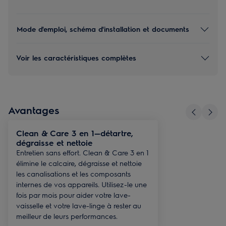
Mode d'emploi, schéma d'installation et documents
Voir les caractéristiques complètes
Avantages
Clean & Care 3 en 1—détartre,
dégraisse et nettoie
Entretien sans effort. Clean & Care 3 en 1
élimine le calcaire, dégraisse et nettoie
les canalisations et les composants
internes de vos appareils. Utilisez-le une
fois par mois pour aider votre lave-
vaisselle et votre lave-linge à rester au
meilleur de leurs performances.