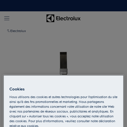
Electrolux
Cookies
Nous utilisons des cookies et autres technologies pour l’optimisation du site
ainsi qu’à des fins promotionnelles et marketing. Nous partageons
également des informations concernant votre utilisation de notre site Web
Appuyez pour zoomer
avec nos partenaires de réseaux sociaux, publicitaires et analytiques. En
cliquant sur « Autoriser tous les cookies », vous acceptez notre utilisation
des cookies. Pour plus d'informations, veuillez consulter notre déclaration
relative aux cookies.