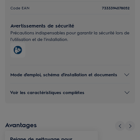
Code EAN
7333394078052
Avertissements de sécurité
Précautions indispensables pour garantir la sécurité lors de
l'utilisation et de l'installation.
Mode d'emploi, schéma d'installation et documents
Voir les caractéristiques complètes
Avantages
Peigne de nettoyage pour