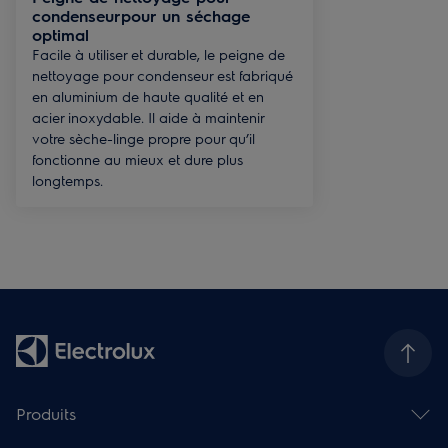
condenseurpour un séchage
optimal
Facile à utiliser et durable, le peigne de
nettoyage pour condenseur est fabriqué
en aluminium de haute qualité et en
acier inoxydable. Il aide à maintenir
votre sèche-linge propre pour qu’il
fonctionne au mieux et dure plus
longtemps.
Produits