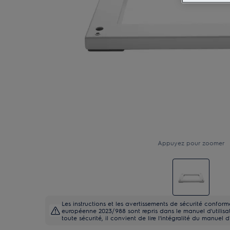
Appuyez pour zoomer
Les instructions et les avertissements de sécurité confo
européenne 2023/988 sont repris dans le manuel d'utilisati
toute sécurité, il convient de lire l'intégralité du manuel d'