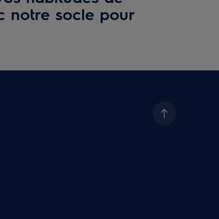
c notre socle pour