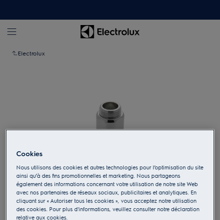
Electrolux
Cookies
Nous utilisons des cookies et autres technologies pour l’optimisation du site
ainsi qu’à des fins promotionnelles et marketing. Nous partageons
également des informations concernant votre utilisation de notre site Web
Appuyez pour zoomer
avec nos partenaires de réseaux sociaux, publicitaires et analytiques. En
cliquant sur « Autoriser tous les cookies », vous acceptez notre utilisation
des cookies. Pour plus d'informations, veuillez consulter notre déclaration
relative aux cookies.