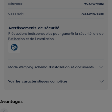
Référence
MCAPOWER2
Code EAN
7333394073286
Avertissements de sécurité
Précautions indispensables pour garantir la sécurité lors de
l'utilisation et de l'installation.
Mode d'emploi, schéma d'installation et documents
Voir les caractéristiques complètes
Avantages