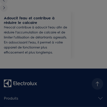
Adoucit l'eau et contribue à
réduire le calcaire
Neocal contribue à adoucir l'eau afin de
réduire l'accumulation de calcaire et de
limiter l'utilisation de détartrants agressifs.
En adoucissant l'eau, il permet à votre
appareil de fonctionner plus
efficacement et plus longtemps.
Produits