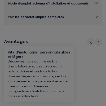
Mode d'emploi, schéma d'installation et documents
Voir les caractéristiques complètes
Avantages
Kits d’installation personnalisables
et légers
Découvrez notre gamme de kits
d’installation avec des composants
rectangulaires et ronds de tailles
diverses. Légers et conviviaux, ces kits
vous permettent de personnaliser et de
créer sans effort différentes
configurations d’installation pour vos
hottes et extracteurs.