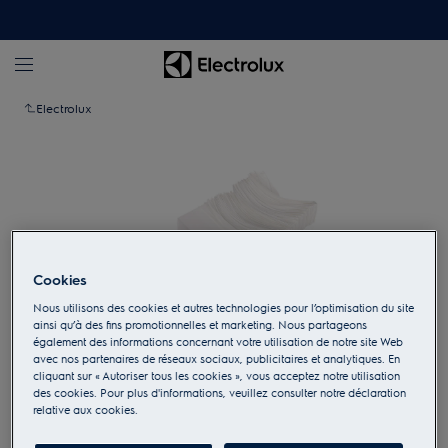
Electrolux
Cookies
Nous utilisons des cookies et autres technologies pour l’optimisation du site
ainsi qu’à des fins promotionnelles et marketing. Nous partageons
également des informations concernant votre utilisation de notre site Web
avec nos partenaires de réseaux sociaux, publicitaires et analytiques. En
cliquant sur « Autoriser tous les cookies », vous acceptez notre utilisation
Appuyez pour zoomer
des cookies. Pour plus d'informations, veuillez consulter notre déclaration
relative aux cookies.