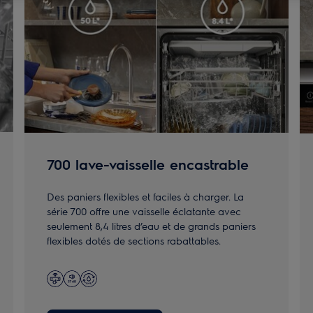
700 lave-vaisselle encastrable
Des paniers flexibles et faciles à charger. La
série 700 offre une vaisselle éclatante avec
seulement 8,4 litres d’eau et de grands paniers
flexibles dotés de sections rabattables.