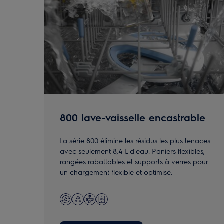
800 lave-vaisselle encastrable
La série 800 élimine les résidus les plus tenaces
avec seulement 8,4 L d'eau. Paniers flexibles,
rangées rabattables et supports à verres pour
un chargement flexible et optimisé.