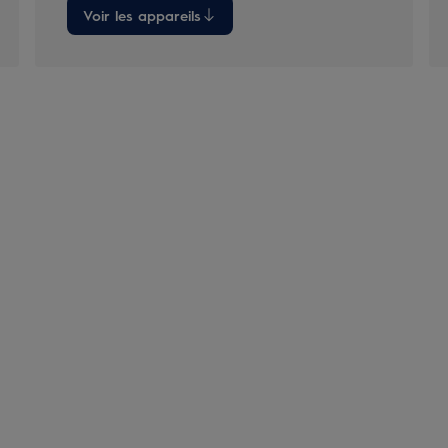
Voir les appareils