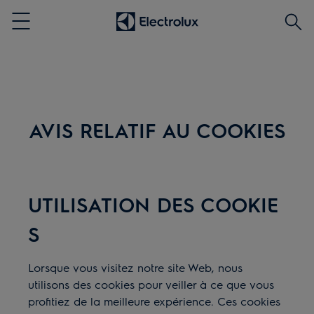
Rech
Menu
AVIS RELATIF AU COOKIES
UTILISATION DES COOKIE
S
Lorsque vous visitez notre site Web, nous
utilisons des cookies pour veiller à ce que vous
profitiez de la meilleure expérience. Ces cookies