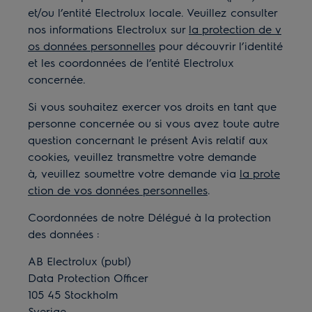
et/ou l’entité Electrolux locale. Veuillez consulter
nos informations Electrolux sur
la protection de v
os données personnelles
pour découvrir l’identité
et les coordonnées de l’entité Electrolux
concernée.
Si vous souhaitez exercer vos droits en tant que
personne concernée ou si vous avez toute autre
question concernant le présent Avis relatif aux
cookies, veuillez transmettre votre demande
à, veuillez soumettre votre demande via
la prote
ction de vos données personnelles
.
Coordonnées de notre Délégué à la protection
des données
:
AB Electrolux (publ)
Data Protection Officer
105 45 Stockholm
Sverige