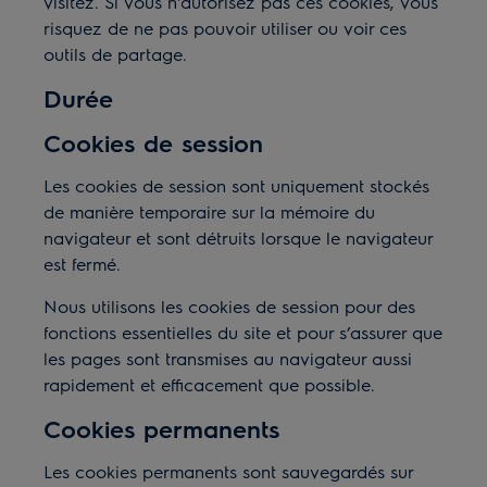
visitez. Si vous n'autorisez pas ces cookies, vous
risquez de ne pas pouvoir utiliser ou voir ces
outils de partage.
Durée
Cookies de session
Les cookies de session sont uniquement stockés
de manière temporaire sur la mémoire du
navigateur et sont détruits lorsque le navigateur
est fermé.
Nous utilisons les cookies de session pour des
fonctions essentielles du site et pour s’assurer que
les pages sont transmises au navigateur aussi
rapidement et efficacement que possible.
Cookies permanents
Les cookies permanents sont sauvegardés sur