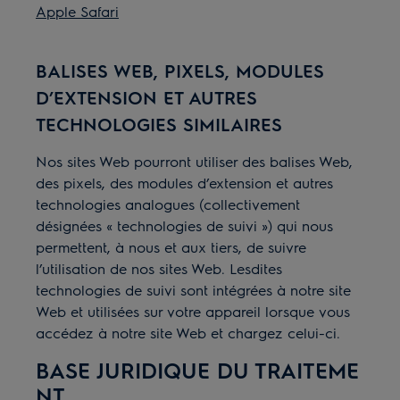
Apple Safari
BALISES WEB, PIXELS, MODULES
D’EXTENSION ET AUTRES
TECHNOLOGIES SIMILAIRES
Nos sites Web pourront utiliser des balises Web,
des pixels, des modules d’extension et autres
technologies analogues (collectivement
désignées «
technologies de suivi
»
) qui nous
permettent,
à
nous et aux tiers, de suivre
l
’
utilisation de nos sites Web. Lesdites
technologies de suivi sont intégrées à notre site
Web et utilisées sur votre appareil lorsque vous
accédez à notre site Web et chargez celui-ci.
BASE JURIDIQUE DU TRAITEME
NT