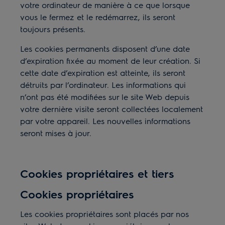
votre ordinateur de manière à ce que lorsque
vous le fermez et le redémarrez, ils seront
toujours présents.
Les cookies permanents disposent d’une date
d’expiration fixée au moment de leur création. Si
cette date d’expiration est atteinte, ils seront
détruits par l’ordinateur. Les informations qui
n’ont pas été modifiées sur le site Web depuis
votre dernière visite seront collectées localement
par votre appareil. Les nouvelles informations
seront mises à jour.
Cookies propriétaires et tiers
Cookies propriétaires
Les cookies propriétaires sont placés par nos