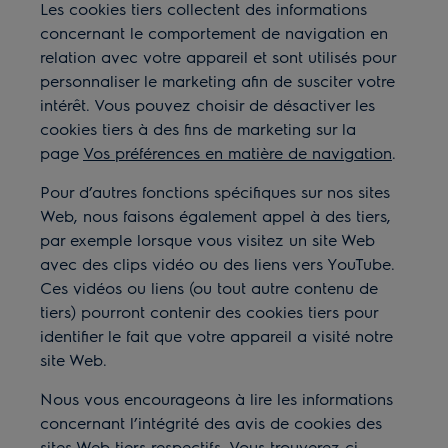
Les cookies tiers collectent des informations
concernant le comportement de navigation en
relation avec votre appareil et sont utilisés pour
personnaliser le marketing afin de susciter votre
intérêt. Vous pouvez choisir de désactiver les
cookies tiers à des fins de marketing sur la
page
Vos préférences en matière de navigation
.
Pour d’autres fonctions spécifiques sur nos sites
Web, nous faisons également appel à des tiers,
par exemple lorsque vous visitez un site Web
avec des clips vidéo ou des liens vers YouTube.
Ces vidéos ou liens (ou tout autre contenu de
tiers) pourront contenir des cookies tiers pour
identifier le fait que votre appareil a visité notre
site Web.
Nous vous encourageons à lire les informations
concernant l’intégrité des avis de cookies des
sites Web tiers respectifs. Vous trouverez ci-