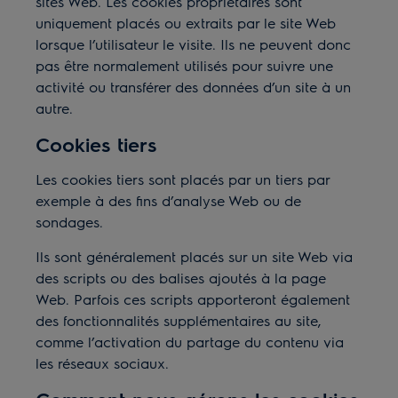
sites Web. Les cookies propriétaires sont
uniquement placés ou extraits par le site Web
lorsque l’utilisateur le visite. Ils ne peuvent donc
pas être normalement utilisés pour suivre une
activité ou transférer des données d’un site à un
autre.
Cookies tiers
Les cookies tiers sont placés par un tiers par
exemple à des fins d’analyse Web ou de
sondages.
Ils sont généralement placés sur un site Web via
des scripts ou des balises ajoutés à la page
Web. Parfois ces scripts apporteront également
des fonctionnalités supplémentaires au site,
comme l’activation du partage du contenu via
les réseaux sociaux.