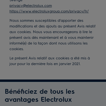
privacy@electrolux.com
https://www.electroluxgroup.com/privacy/fr/
Nous sommes susceptibles d’apporter des
modifications et des ajouts au présent Avis relatif
aux cookies. Nous vous encourageons à lire le
présent avis dès maintenant et à vous maintenir
informé(e) de la façon dont nous utilisons les
cookies.
Le présent Avis relatif aux cookies a été mis à
jour pour la dernière fois en janvier 2021.
Bénéficiez de tous les
avantages Electrolux