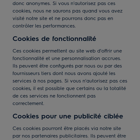
donc anonymes. Si vous n'autorisez pas ces
cookies, nous ne saurons pas quand vous avez
visité notre site et ne pourrons donc pas en
contrôler les performances.
Cookies de fonctionnalité
Ces cookies permettent au site web d'offrir une
fonctionnalité et une personnalisation accrues.
Ils peuvent être configurés par nous ou par des
fournisseurs tiers dont nous avons ajouté les
services à nos pages. Si vous n'autorisez pas ces
cookies, il est possible que certains ou la totalité
de ces services ne fonctionnent pas
correctement.
Cookies pour une publicité ciblée
Ces cookies pourront être placés via notre site
par nos partenaires publicitaires. Ils peuvent être