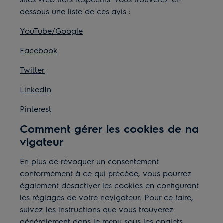
dessous une liste de ces avis
:
YouTube/Google
Facebook
Twitter
LinkedIn
Pinterest
Comment gérer les cookies de na
vigateur
En plus de révoquer un consentement
conformément à ce qui précède, vous pourrez
également désactiver les cookies en configurant
les réglages de votre navigateur. Pour ce faire,
suivez les instructions que vous trouverez
généralement dans le menu sous les onglets