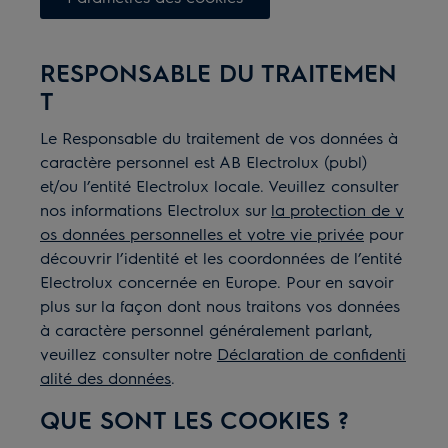
RESPONSABLE DU TRAITEMEN
T
Le Responsable du traitement de vos données à
caractère personnel est AB Electrolux (publ)
et/ou l’entité Electrolux locale. Veuillez consulter
nos informations Electrolux sur
la protection de v
os données personnelles et votre vie privée
pour
découvrir l’identité et les coordonnées de l’entité
Electrolux concernée en Europe. Pour en savoir
plus sur la façon dont nous traitons vos données
à caractère personnel généralement parlant,
veuillez consulter notre
Déclaration de confidenti
alité des données
.
QUE SONT LES COOKIES
?