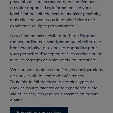
peuvent vous concerner vous, vos préférences
ou votre appareil. Les informations ne vous
identifient pas directement de manière générale,
mais elles peuvent vous faire bénéficier d’une
expérience en ligne personnalisée.
Lors d’une première visite à partir de l’appareil
(par ex, ordinateur, smartphone ou tablette), une
bannière relative aux cookies apparaîtra pour
vous permettre d’accepter tous les cookies ou de
faire les réglages de votre choix en la matière.
Vous pouvez toujours modifier vos configurations
de cookies via le centre de préférences.
Toutefois, le fait de bloquer certains types de
cookies pourra affecter votre expérience sur le
site et les services que nous sommes en mesure
d’offrir.
Paramètres des cookies