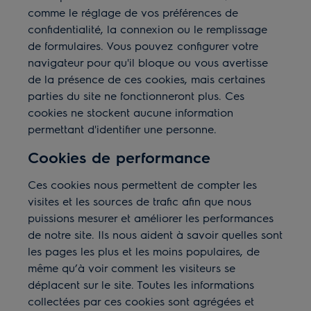
comme le réglage de vos préférences de
confidentialité, la connexion ou le remplissage
de formulaires. Vous pouvez configurer votre
navigateur pour qu'il bloque ou vous avertisse
de la présence de ces cookies, mais certaines
parties du site ne fonctionneront plus. Ces
cookies ne stockent aucune information
permettant d'identifier une personne.
Cookies de performance
Ces cookies nous permettent de compter les
visites et les sources de trafic afin que nous
puissions mesurer et améliorer les performances
de notre site. Ils nous aident à savoir quelles sont
les pages les plus et les moins populaires, de
même qu’à voir comment les visiteurs se
déplacent sur le site. Toutes les informations
collectées par ces cookies sont agrégées et