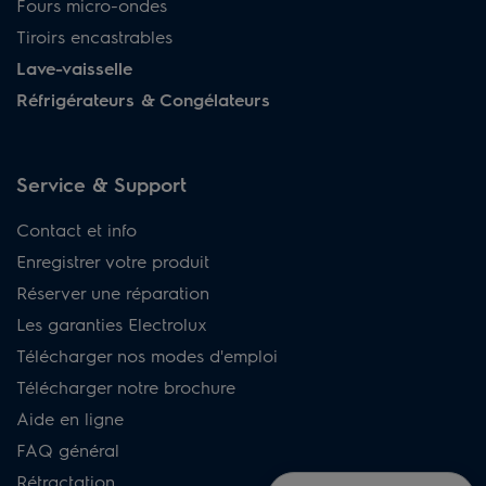
Fours micro-ondes
Tiroirs encastrables
Lave-vaisselle
Réfrigérateurs & Congélateurs
Service & Support
Contact et info
Enregistrer votre produit
Réserver une réparation
Les garanties Electrolux
Télécharger nos modes d'emploi
Télécharger notre brochure
Aide en ligne
FAQ général
Rétractation