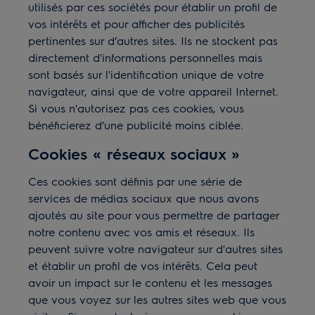
utilisés par ces sociétés pour établir un profil de
vos intérêts et pour afficher des publicités
pertinentes sur d’autres sites. Ils ne stockent pas
directement d'informations personnelles mais
sont basés sur l'identification unique de votre
navigateur, ainsi que de votre appareil Internet.
Si vous n'autorisez pas ces cookies, vous
bénéficierez d’une publicité moins ciblée.
Cookies « réseaux sociaux »
Ces cookies sont définis par une série de
services de médias sociaux que nous avons
ajoutés au site pour vous permettre de partager
notre contenu avec vos amis et réseaux. Ils
peuvent suivre votre navigateur sur d'autres sites
et établir un profil de vos intérêts. Cela peut
avoir un impact sur le contenu et les messages
que vous voyez sur les autres sites web que vous