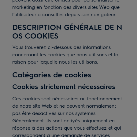
marketing en fonction des divers sites Web que
l’utilisateur a consultés depuis son navigateur.
DESCRIPTION GÉNÉRALE DE N
OS COOKIES
Vous trouverez ci-dessous des informations
concernant les cookies que nous utilisons et la
raison pour laquelle nous les utilisons.
Catégories de cookies
Cookies strictement nécessaires
Ces cookies sont nécessaires au fonctionnement
de notre site Web et ne peuvent normalement
pas être désactivés sur nos systèmes.
Généralement, ils sont activés uniquement en
réponse à des actions que vous effectuez et qui
correspondent à une demande de services