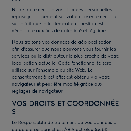
Notre traitement de vos données personnelles
repose juridiquement sur votre consentement ou
sur le fait que le traitement en question est
nécessaire aux fins de notre intérêt légitime.
Nous traitons vos données de géolocalisation
afin d’assurer que nous pouvons vous fournir les
services ou le distributeur le plus proche de votre
localisation actuelle. Cette fonctionnalité sera
utilisée sur l’ensemble du site Web. Le
consentement à cet effet est obtenu via votre
navigateur et peut être modifié grâce aux
réglages de navigateur.
VOS DROITS ET COORDONNÉE
S
Le Responsable du traitement de vos données à
caractère personnel est AB Electrolux (publ)