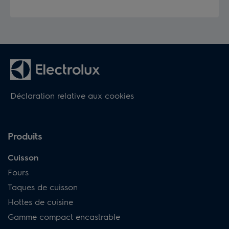
Déclaration relative aux cookies
Produits
Cuisson
Fours
Taques de cuisson
Hottes de cuisine
Gamme compact encastrable