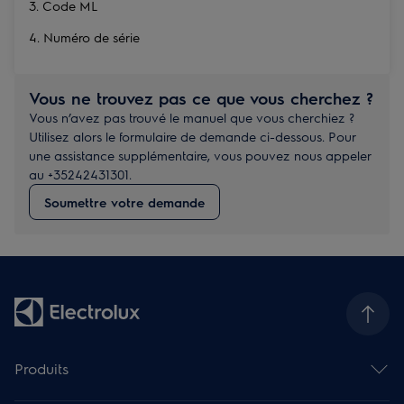
3. Code ML
4. Numéro de série
Vous ne trouvez pas ce que vous cherchez ?
Vous n’avez pas trouvé le manuel que vous cherchiez ?
Utilisez alors le formulaire de demande ci-dessous. Pour
une assistance supplémentaire, vous pouvez nous appeler
au +35242431301.
Soumettre votre demande
Produits