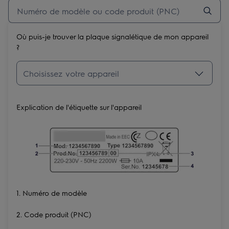
Où puis-je trouver la plaque signalétique de mon appareil
?
Explication de l'étiquette sur l'appareil
1. Numéro de modèle
2. Code produit (PNC)