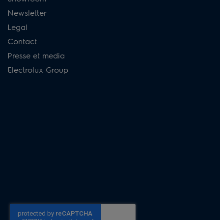
Newsletter
Legal
Contact
Presse et media
Electrolux Group