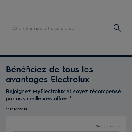
Knowledge
Management
Search
Bénéficiez de tous les
avantages Electrolux
Rejoignez MyElectrolux et soyez récompensé
par nos meilleures offres
*
*Obligatoire
Champs requis