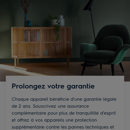
Prolongez votre garantie
Chaque appareil bénéficie d'une garantie légale
de 2 ans. Souscrivez une assurance
complémentaire pour plus de tranquillité d'esprit
et offrez à vos appareils une protection
supplémentaire contre les pannes techniques et