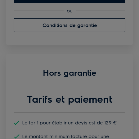
ou
Conditions de garantie
Hors garantie
Tarifs et paiement
Le tarif pour établir un devis est de 129 €
Le montant minimum facturé pour une