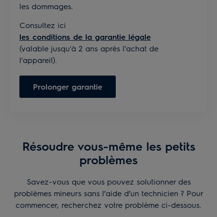
les dommages.
Consultez ici
les conditions de la garantie légale
(valable jusqu'à 2 ans après l'achat de
l'appareil).
Prolonger garantie
Résoudre vous-même les petits
problèmes
Savez-vous que vous pouvez solutionner des
problèmes mineurs sans l’aide d’un technicien ? Pour
commencer, recherchez votre problème ci-dessous.