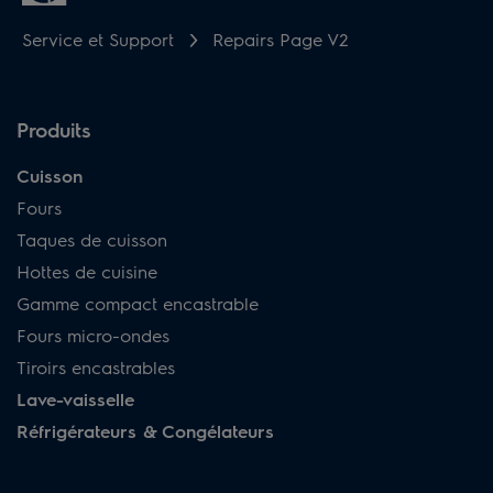
Service et Support
Repairs Page V2
Produits
Cuisson
Fours
Taques de cuisson
Hottes de cuisine
Gamme compact encastrable
Fours micro-ondes
Tiroirs encastrables
Lave-vaisselle
Réfrigérateurs & Congélateurs