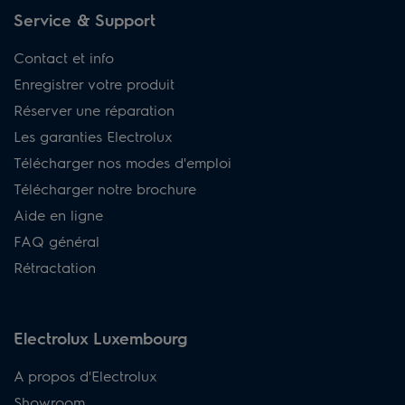
Service & Support
Contact et info
Enregistrer votre produit
Réserver une réparation
Les garanties Electrolux
Télécharger nos modes d'emploi
Télécharger notre brochure
Aide en ligne
FAQ général
Rétractation
Electrolux Luxembourg
A propos d'Electrolux
Showroom