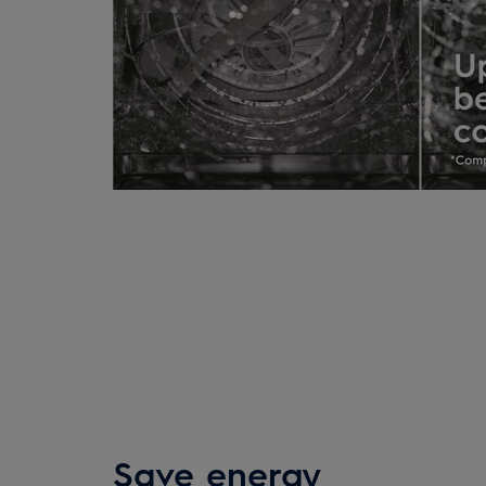
Save energy