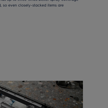
, so even closely-stacked items are