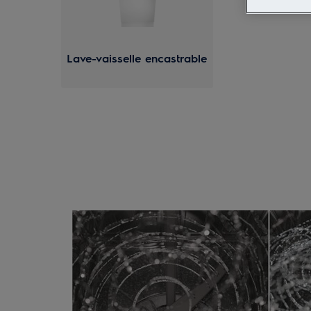
Lave-vaisselle encastrable