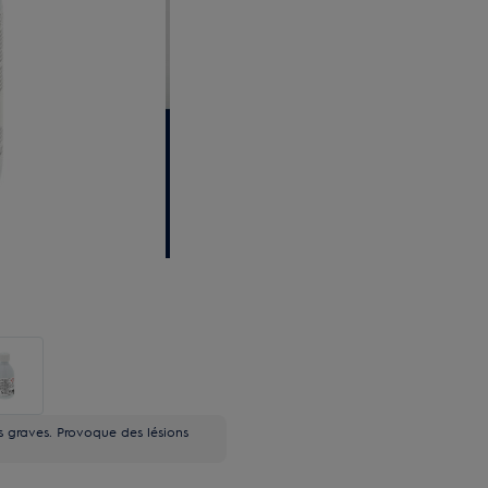
s graves. Provoque des lésions