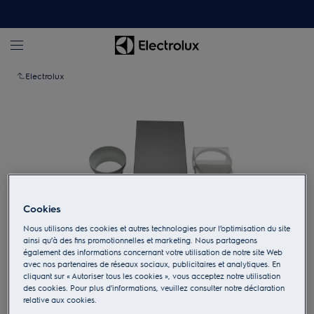
Electrolux
Cookies
Nous utilisons des cookies et autres technologies pour l’optimisation du site
ainsi qu’à des fins promotionnelles et marketing. Nous partageons
également des informations concernant votre utilisation de notre site Web
avec nos partenaires de réseaux sociaux, publicitaires et analytiques. En
Appuyez pour zoomer
cliquant sur « Autoriser tous les cookies », vous acceptez notre utilisation
des cookies. Pour plus d'informations, veuillez consulter notre déclaration
relative aux cookies.