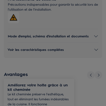
Précautions indispensables pour garantir la sécurité lors de
l'utilisation et de l'installation.
Mode d'emploi, schéma d'installation et documents
Voir les caractéristiques complètes
Avantages
Améliorez votre hotte grâce à un
kit cheminée
Le kit cheminée préserve l'esthétique,
tout en éliminant les fumées indésirables
de la cuisine. Il fonctionne