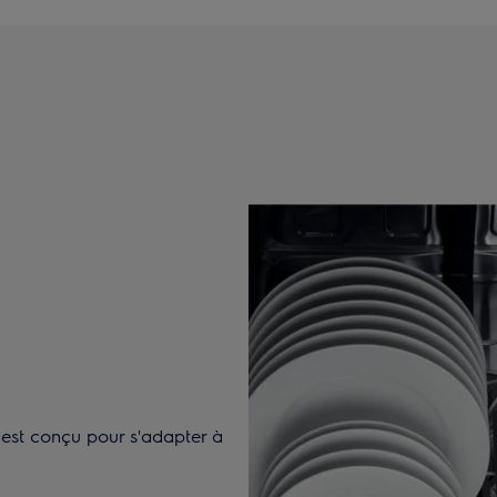
e est conçu pour s'adapter à