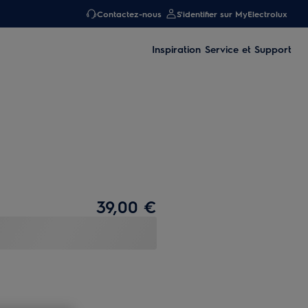
Contactez-nous
S'identifier sur MyElectrolux
Inspiration
Service et Support
39,00 €