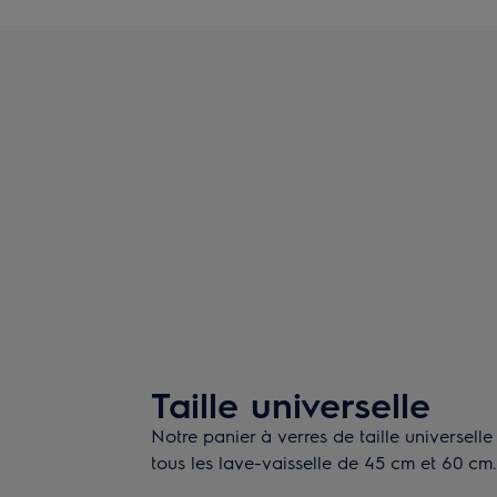
Taille universelle
Notre panier à verres de taille universell
tous les lave-vaisselle de 45 cm et 60 cm.