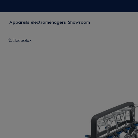
Appareils électroménagers
Showroom
Electrolux