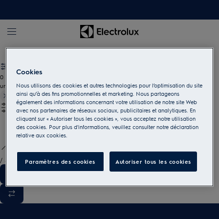
Electrolux
Cookies
0
undefined
Nous utilisons des cookies et autres technologies pour l’optimisation du site
ainsi qu’à des fins promotionnelles et marketing. Nous partageons
également des informations concernant votre utilisation de notre site Web
avec nos partenaires de réseaux sociaux, publicitaires et analytiques. En
cliquant sur « Autoriser tous les cookies », vous acceptez notre utilisation
des cookies. Pour plus d'informations, veuillez consulter notre déclaration
relative aux cookies.
/
3
Paramètres des cookies
Autoriser tous les cookies