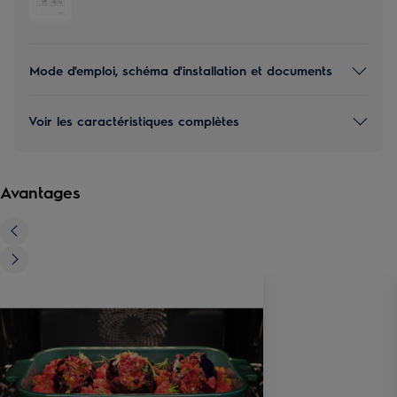
Mode d'emploi, schéma d'installation et documents
Voir les caractéristiques complètes
Avantages