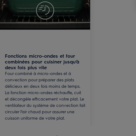
Fonctions micro-ondes et four
combinées pour cuisiner jusqu’à
deux fois plus vite
Four combiné à micro-ondes et à
convection pour préparer des plats
délicieux en deux fois moins de temps.
La fonction micro-ondes réchauffe, cuit
et décongèle efficacement votre plat. Le
ventilateur du système de convection fait
circuler l’air chaud pour assurer une
cuisson uniforme de votre plat.