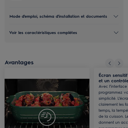
Mode d'emploi, schéma d'installation et documents
Voir les caractéristiques complètes
Avantages
Écran sensiti
et un contrôle
Avec l’interface
programmez votr
simplicité. L’écr
clairement les f
temps, la tempér
de la cuisson. 
donnent un acc