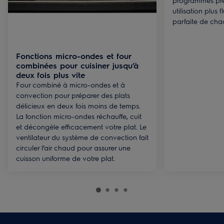
programmes pr
utilisation plus 
parfaite de cha
Fonctions micro-ondes et four
combinées pour cuisiner jusqu’à
deux fois plus vite
Four combiné à micro-ondes et à
convection pour préparer des plats
délicieux en deux fois moins de temps.
La fonction micro-ondes réchauffe, cuit
et décongèle efficacement votre plat. Le
ventilateur du système de convection fait
circuler l’air chaud pour assurer une
cuisson uniforme de votre plat.