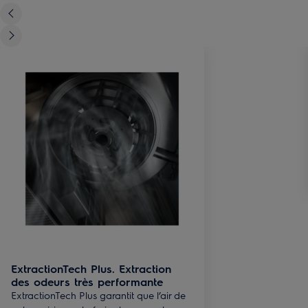
ExtractionTech Plus. Extraction
des odeurs très performante
ExtractionTech Plus garantit que l’air de