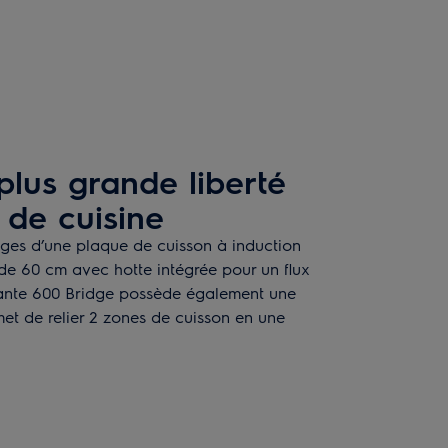
 plus grande liberté
 de cuisine
ges d’une plaque de cuisson à induction
de 60 cm avec hotte intégrée pour un flux
irante 600 Bridge possède également une
met de relier 2 zones de cuisson en une