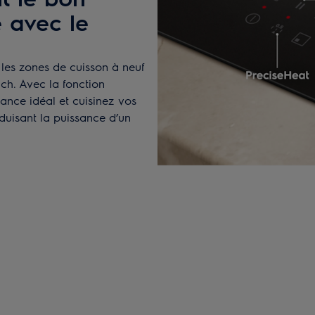
 avec le
s les zones de cuisson à neuf
ch. Avec la fonction
sance idéal et cuisinez vos
duisant la puissance d’un