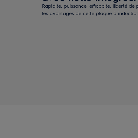
Rapidité, puissance, efficacité, liberté de
les avantages de cette plaque à induction