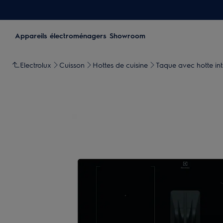
Appareils électroménagers
Showroom
Electrolux
Cuisson
Hottes de cuisine
Taque avec hotte in