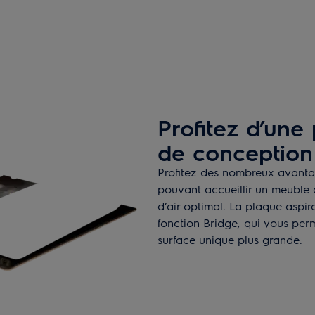
Profitez d’une
de conception
Profitez des nombreux avanta
pouvant accueillir un meuble 
d’air optimal. La plaque asp
fonction Bridge, qui vous per
surface unique plus grande.