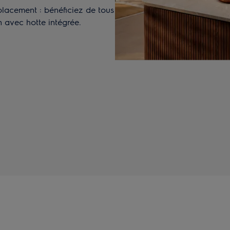
 placement : bénéficiez de tous
 avec hotte intégrée.