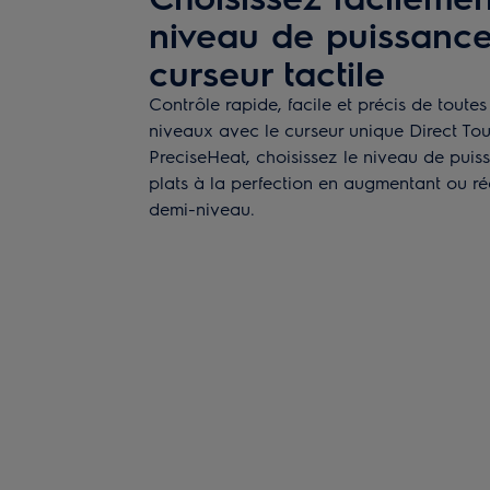
niveau de puissance
curseur tactile
Contrôle rapide, facile et précis de toute
niveaux avec le curseur unique Direct Tou
PreciseHeat, choisissez le niveau de puis
plats à la perfection en augmentant ou ré
demi-niveau.