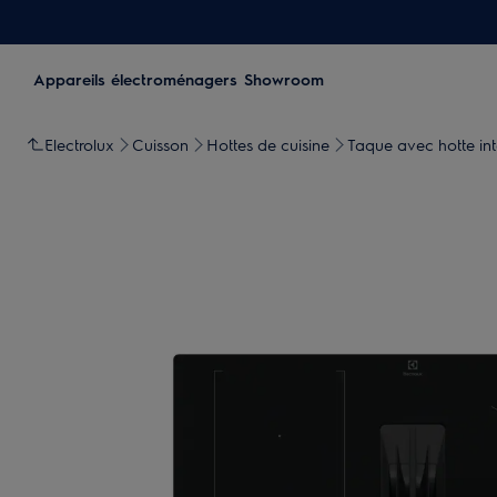
Appareils électroménagers
Showroom
Electrolux
Cuisson
Hottes de cuisine
Taque avec hotte in