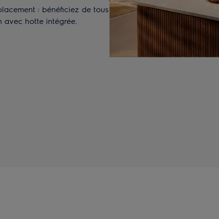
 placement : bénéficiez de tous
 avec hotte intégrée.