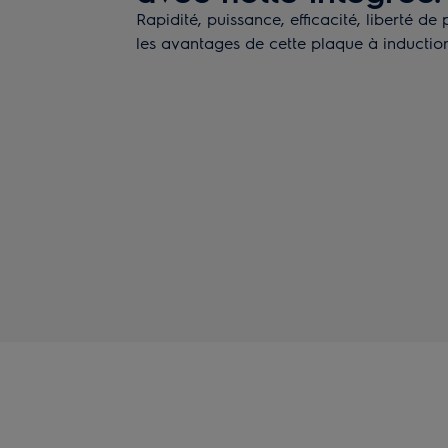
Rapidité, puissance, efficacité, liberté de
les avantages de cette plaque à induction