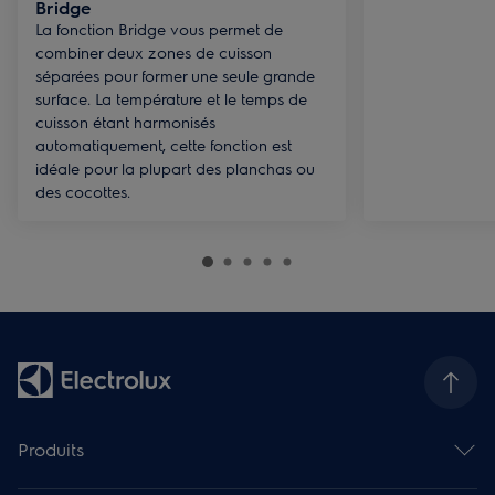
Bridge
La fonction Bridge vous permet de
combiner deux zones de cuisson
séparées pour former une seule grande
surface. La température et le temps de
cuisson étant harmonisés
automatiquement, cette fonction est
idéale pour la plupart des planchas ou
des cocottes.
Produits