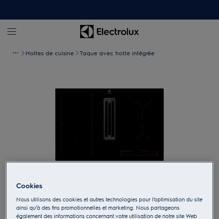
Hottes de cuisine
Taque avec hotte intégrée
Cookies
Appuyez pour zoomer
Nous utilisons des cookies et autres technologies pour l’optimisation du site
ainsi qu’à des fins promotionnelles et marketing. Nous partageons
également des informations concernant votre utilisation de notre site Web