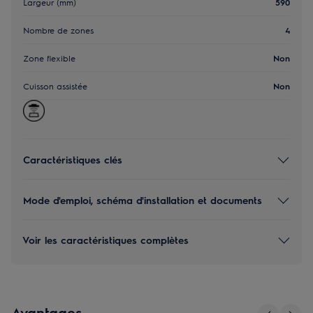
Largeur (mm)
590
Nombre de zones
4
Zone flexible
Non
Cuisson assistée
Non
Caractéristiques clés
Mode d'emploi, schéma d'installation et documents
Voir les caractéristiques complètes
Avantages