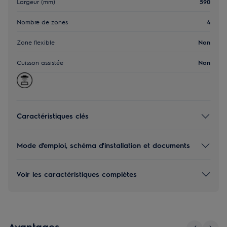
Largeur (mm)
590
Nombre de zones
4
Zone flexible
Non
Cuisson assistée
Non
Caractéristiques clés
Mode d'emploi, schéma d'installation et documents
Voir les caractéristiques complètes
Avantages