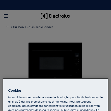
Cuisson
Fours micro-ondes
Cookies
Appuyez pour zoomer
Nous utilisons des cookies et autres technologies pour l’optimisation du site
ainsi qu’à des fins promotionnelles et marketing. Nous partageons
également des informations concernant votre utilisation de notre site Web
avec nos partenaires de réseaux sociaux, publicitaires et analytiques. En