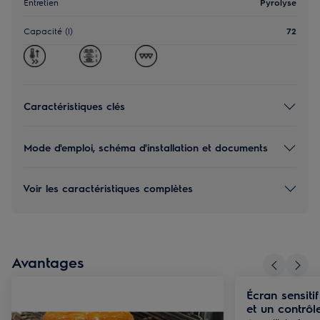
Entretien
Pyrolyse
Capacité (l)
72
Caractéristiques clés
Mode d'emploi, schéma d'installation et documents
Voir les caractéristiques complètes
Avantages
Écran sensiti
et un contrôle