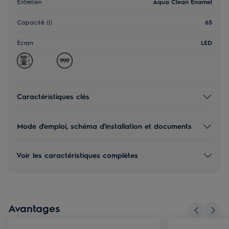
Entretien
Aqua Clean Enamel
Capacité (l)
65
Écran
LED
Caractéristiques clés
Mode d'emploi, schéma d'installation et documents
Voir les caractéristiques complètes
Avantages