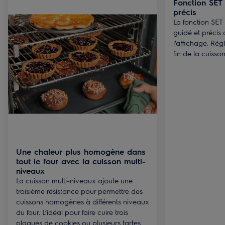
Fonction SET
précis
La fonction SET
guidé et précis
l’affichage. Rég
fin de la cuisson
Une chaleur plus homogène dans
tout le four avec la cuisson multi-
niveaux
La cuisson multi-niveaux ajoute une
troisième résistance pour permettre des
cuissons homogènes à différents niveaux
du four. L’idéal pour faire cuire trois
plaques de cookies ou plusieurs tartes