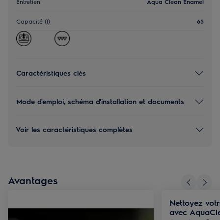
Entretien
Aqua Clean Enamel
Capacité (l)
65
Caractéristiques clés
Mode d'emploi, schéma d'installation et documents
Voir les caractéristiques complètes
Avantages
Nettoyez votr
avec AquaCl