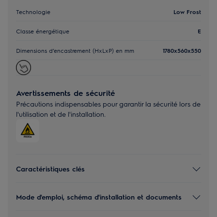
Technologie
Low Frost
Classe énergétique
E
Dimensions d’encastrement (HxLxP) en mm
1780x560x550
Avertissements de sécurité
Précautions indispensables pour garantir la sécurité lors de
l'utilisation et de l'installation.
Caractéristiques clés
Mode d'emploi, schéma d'installation et documents