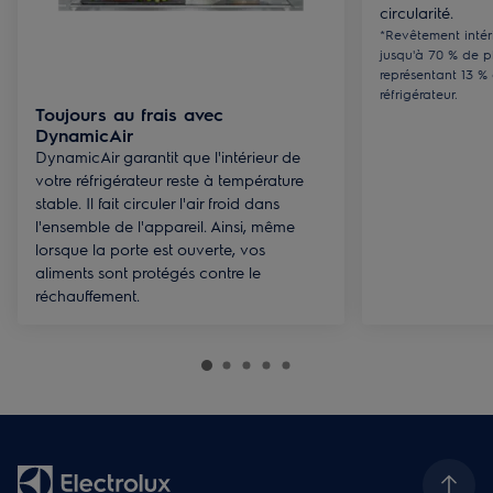
circularité.
*Revêtement intér
jusqu'à 70 % de p
représentant 13 %
réfrigérateur.
Toujours au frais avec
DynamicAir
DynamicAir garantit que l'intérieur de
votre réfrigérateur reste à température
stable. Il fait circuler l'air froid dans
l'ensemble de l'appareil. Ainsi, même
lorsque la porte est ouverte, vos
aliments sont protégés contre le
réchauffement.