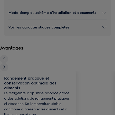
Mode d'emploi, schéma d'installation et documents
Voir les caractéristiques complètes
Avantages
Rangement pratique et
conservation optimale des
aliments
Le réfrigérateur optimise l’espace grâce
à des solutions de rangement pratiques
et efficaces. Sa température stable
contribue à préserver les aliments et à
limiter le gaspillage.