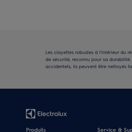
Les clayettes robustes à l'intérieur du r
de sécurité, reconnu pour sa durabilité.
accidentels, ils peuvent être nettoyés 
Produits
Service & Su