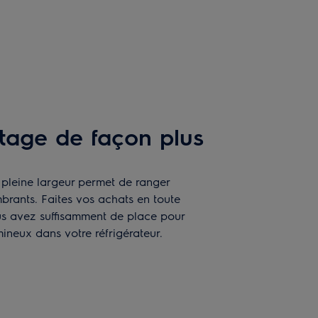
age de façon plus
pleine largeur permet de ranger
brants. Faites vos achats en toute
s avez suffisamment de place pour
ineux dans votre réfrigérateur.