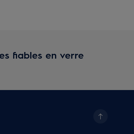
es fiables en verre