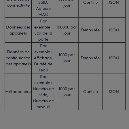
SSID,
Continu
JSON
connectivité
jour
Adresse
MAC
Par
Données des
exemple :
100000 par
Temps réel
JSON
appareils
État de la
jour
porte
Par
Données de
exemple :
1000 par
configuration
Affichage,
Temps réel
JSON
jour
des appareils
Dureté de
l'eau
Par
exemple :
Numéro de
1000 par
Métadonnées
Continu
JSON
série,
jour
Numéro de
produit