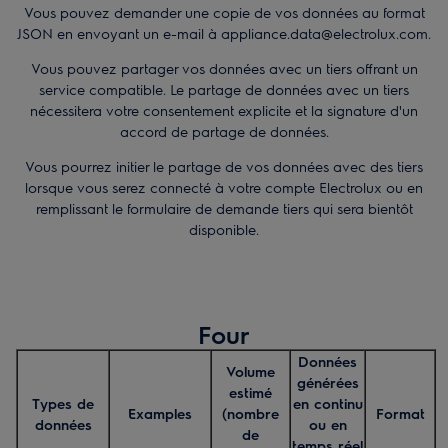
Vous pouvez demander une copie de vos données au format
JSON en envoyant un e-mail à appliance.data@electrolux.com.
Vous pouvez partager vos données avec un tiers offrant un
service compatible. Le partage de données avec un tiers
nécessitera votre consentement explicite et la signature d'un
accord de partage de données.
Vous pourrez initier le partage de vos données avec des tiers
lorsque vous serez connecté à votre compte Electrolux ou en
remplissant le formulaire de demande tiers qui sera bientôt
disponible.
Four
Données
Volume
générées
estimé
Types de
en continu
Examples
(nombre
Format
données
ou en
de
temps réel