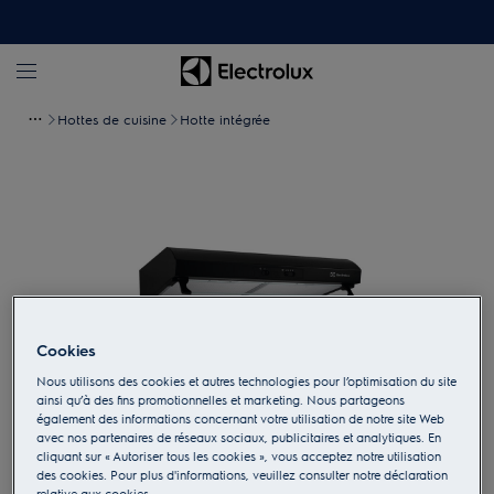
Hottes de cuisine
Hotte intégrée
Cookies
Nous utilisons des cookies et autres technologies pour l’optimisation du site
ainsi qu’à des fins promotionnelles et marketing. Nous partageons
également des informations concernant votre utilisation de notre site Web
Appuyez pour zoomer
avec nos partenaires de réseaux sociaux, publicitaires et analytiques. En
cliquant sur « Autoriser tous les cookies », vous acceptez notre utilisation
des cookies. Pour plus d'informations, veuillez consulter notre déclaration
relative aux cookies.