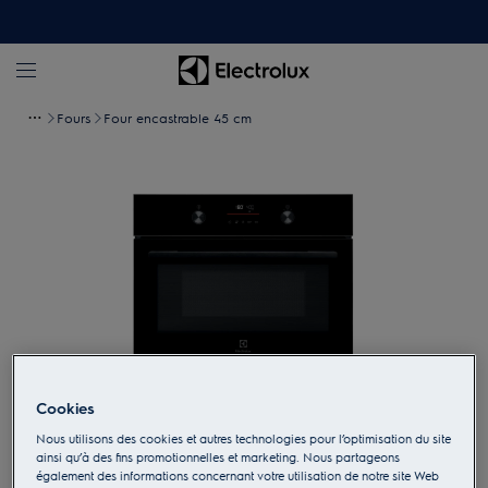
Fours
Four encastrable 45 cm
Cookies
Appuyez pour zoomer
Nous utilisons des cookies et autres technologies pour l’optimisation du site
ainsi qu’à des fins promotionnelles et marketing. Nous partageons
également des informations concernant votre utilisation de notre site Web