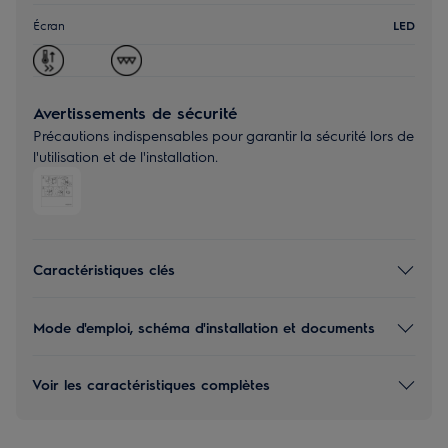
Écran
LED
Avertissements de sécurité
Précautions indispensables pour garantir la sécurité lors de
l'utilisation et de l'installation.
Caractéristiques clés
Mode d'emploi, schéma d'installation et documents
Voir les caractéristiques complètes