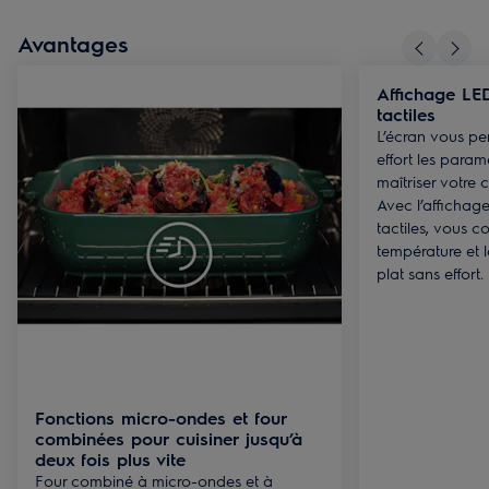
Avantages
Affichage LE
tactiles
L’écran vous pe
effort les param
maîtriser votre 
Avec l’affichag
tactiles, vous co
température et 
plat sans effort.
Fonctions micro-ondes et four
combinées pour cuisiner jusqu’à
deux fois plus vite
Four combiné à micro-ondes et à